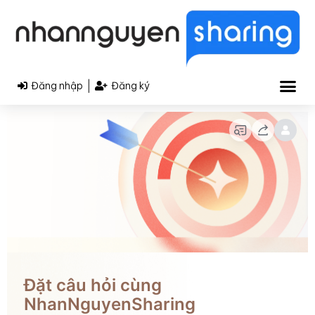
|
Đăng nhập
Đăng ký