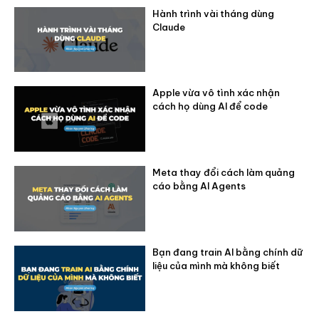
Hành trình vài tháng dùng
Claude
Apple vừa vô tình xác nhận
cách họ dùng AI để code
Meta thay đổi cách làm quảng
cáo bằng AI Agents
Bạn đang train AI bằng chính dữ
liệu của mình mà không biết