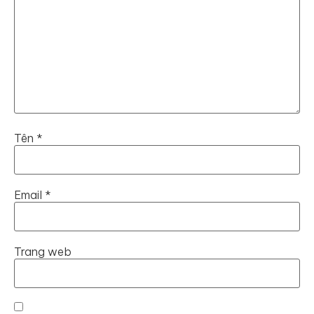
Tên
*
Email
*
Trang web