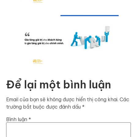
Để lại một bình luận
Email của bạn sẽ không được hiển thị công khai.
Các
trường bắt buộc được đánh dấu
*
Bình luận
*