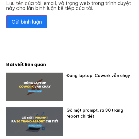
Lưu tên của tôi, email, và trang web trong trình duyệt
này cho lần bình luận kế tiếp của tôi.
Bài viết liên quan
Đóng laptop, Cowork vẫn chạy
Gõ một prompt, ra 30 trang
report chi tiết