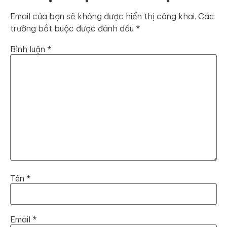
Email của bạn sẽ không được hiển thị công khai.
Các
trường bắt buộc được đánh dấu
*
Bình luận
*
Tên
*
Email
*