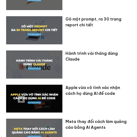
Gõ một prompt, ra 30 trang
report chi tiết
Hành trình vài tháng dùng
Claude
Apple vừa vô tình xác nhận
cách họ dùng AI để code
Meta thay đổi cách làm quảng
cáo bằng AI Agents