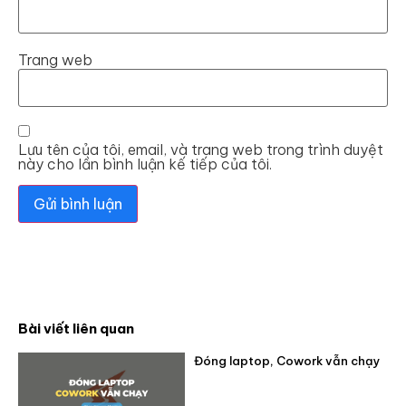
Trang web
Lưu tên của tôi, email, và trang web trong trình duyệt
này cho lần bình luận kế tiếp của tôi.
Bài viết liên quan
Đóng laptop, Cowork vẫn chạy