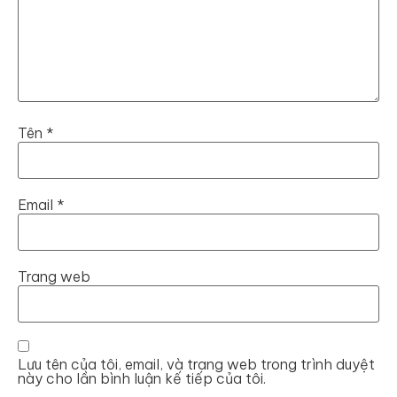
Tên
*
Email
*
Trang web
Lưu tên của tôi, email, và trang web trong trình duyệt
này cho lần bình luận kế tiếp của tôi.