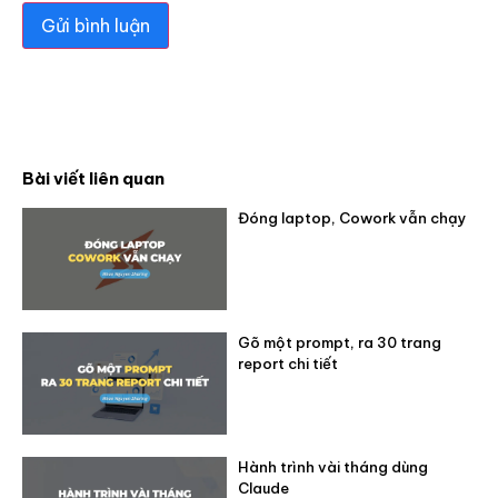
Bài viết liên quan
Đóng laptop, Cowork vẫn chạy
Gõ một prompt, ra 30 trang
report chi tiết
Hành trình vài tháng dùng
Claude