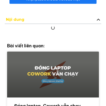
Nội dung
Bài viết liên quan:
Đóng laptop, Cowork vẫn chạy