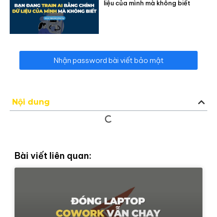
liệu của mình mà không biết
Nhận password bài viết bảo mật
Nội dung
Bài viết liên quan: