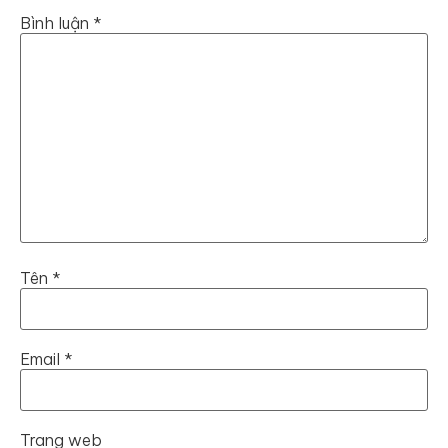
Bình luận
*
Tên
*
Email
*
Trang web