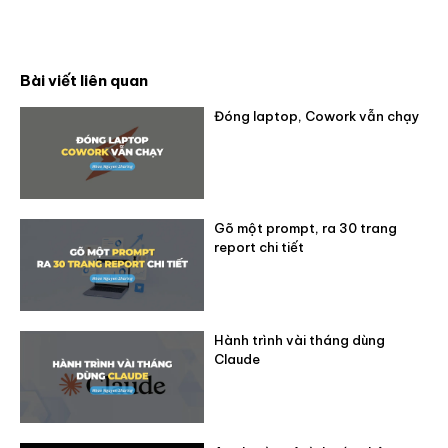
Bài viết liên quan
Đóng laptop, Cowork vẫn chạy
Gõ một prompt, ra 30 trang
report chi tiết
Hành trình vài tháng dùng
Claude