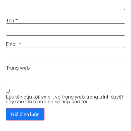
Tên
*
Email
*
Trang web
Lưu tên của tôi, email, và trang web trong trình duyệt
này cho lần bình luận kế tiếp của tôi.