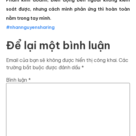
soát được, nhưng cách mình phản ứng thì hoàn toàn
nằm trong tay mình.
#nhannguyensharing
Để lại một bình luận
Email của bạn sẽ không được hiển thị công khai.
Các
trường bắt buộc được đánh dấu
*
Bình luận
*