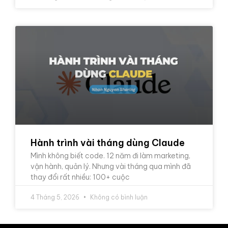
Hành trình vài tháng dùng Claude
Mình không biết code. 12 năm đi làm marketing,
vận hành, quản lý. Nhưng vài tháng qua mình đã
thay đổi rất nhiều: 100+ cuộc
4 Tháng 5, 2026
Không có bình luận