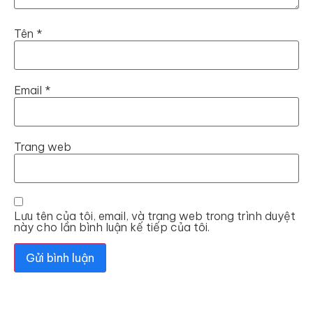
Tên
*
Email
*
Trang web
Lưu tên của tôi, email, và trang web trong trình duyệt
này cho lần bình luận kế tiếp của tôi.