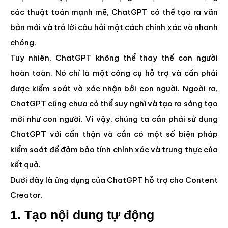
các thuật toán mạnh mẽ, ChatGPT có thể tạo ra văn
bản mới và trả lời câu hỏi một cách chính xác và nhanh
chóng.
Tuy nhiên, ChatGPT không thể thay thế con người
hoàn toàn. Nó chỉ là một công cụ hỗ trợ và cần phải
được kiểm soát và xác nhận bởi con người. Ngoài ra,
ChatGPT cũng chưa có thể suy nghĩ và tạo ra sáng tạo
mới như con người. Vì vậy, chúng ta cần phải sử dụng
ChatGPT với cẩn thận và cần có một số biện pháp
kiểm soát để đảm bảo tính chính xác và trung thực của
kết quả.
Dưới đây là ứng dụng của ChatGPT hỗ trợ cho Content
Creator.
1. Tạo nội dung tự động