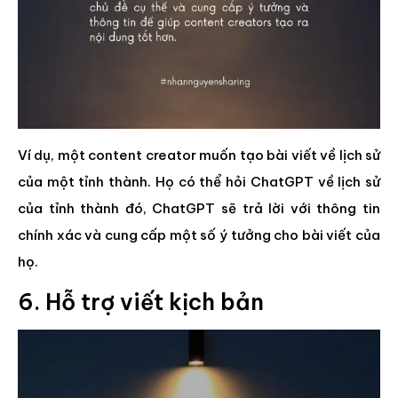
Ví dụ, một content creator muốn tạo bài viết về lịch sử
của một tỉnh thành. Họ có thể hỏi ChatGPT về lịch sử
của tỉnh thành đó, ChatGPT sẽ trả lời với thông tin
chính xác và cung cấp một số ý tưởng cho bài viết của
họ.
6. Hỗ trợ viết kịch bản