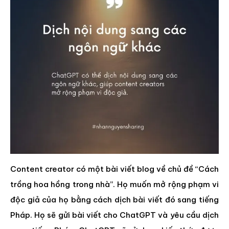
Content creator có một bài viết blog về chủ đề “Cách
trồng hoa hồng trong nhà”. Họ muốn mở rộng phạm vi
độc giả của họ bằng cách dịch bài viết đó sang tiếng
Pháp. Họ sẽ gửi bài viết cho ChatGPT và yêu cầu dịch