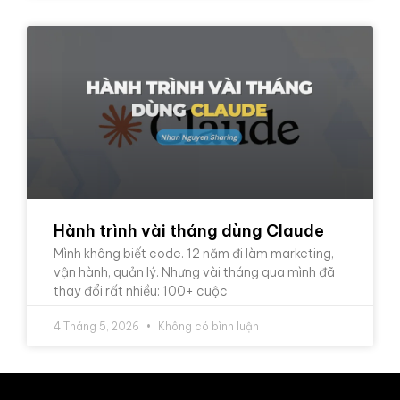
Hành trình vài tháng dùng Claude
Mình không biết code. 12 năm đi làm marketing,
vận hành, quản lý. Nhưng vài tháng qua mình đã
thay đổi rất nhiều: 100+ cuộc
4 Tháng 5, 2026
Không có bình luận