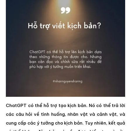
ChatGPT có thể hỗ trợ tạo kịch bản. Nó có thể trả lời
các câu hỏi về tình huống, nhân vật và cảnh vật, và
cung cấp các ý tưởng cho kịch bản. Tuy nhiên, kết quả