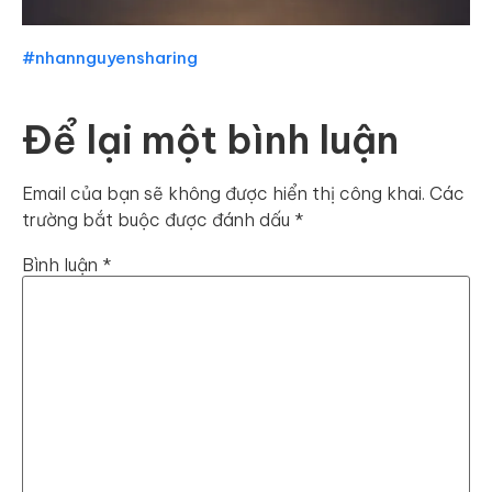
#nhannguyensharing
Để lại một bình luận
Email của bạn sẽ không được hiển thị công khai.
Các
trường bắt buộc được đánh dấu
*
Bình luận
*