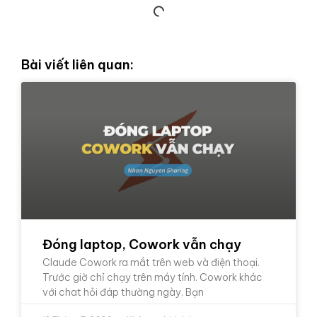
Bài viết liên quan:
Đóng laptop, Cowork vẫn chạy
Claude Cowork ra mắt trên web và điện thoại.
Trước giờ chỉ chạy trên máy tính. Cowork khác
với chat hỏi đáp thường ngày. Bạn